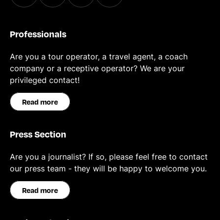
Professionals
Are you a tour operator, a travel agent, a coach
company or a receptive operator? We are your
privileged contact!
Read more
Press Section
Are you a journalist? If so, please feel free to contact
our press team - they will be happy to welcome you.
Read more