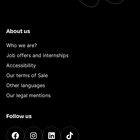
About us
Who we are?
Job offers and internships
Accessibility
Our terms of Sale
Other languages
Our legal mentions
Follow us