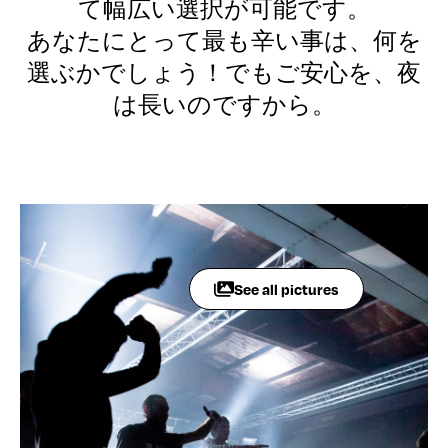
て幅広い選択が可能です。
あなたにとって最も辛い事は、何を
選ぶかでしょう！でもご安心を、夜
は長いのですから。
See all pictures