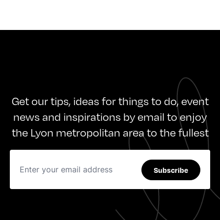
Get our tips, ideas for things to do, event
news and inspirations by email to enjoy
the Lyon metropolitan area to the fullest
Subscribe