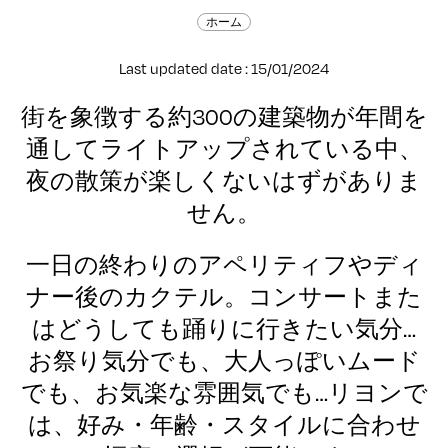
ホーム
Last updated date : 15/01/2024
街を象徴する約300の建築物が年間を
通してライトアップされている中、
夜の散策が楽しくないはずがありま
せん。
一日の終わりのアペリティフやディ
ナー後のカクテル。コンサートまた
はどうしても踊りに行きたい気分…
お祭り気分でも、大人っぽいムード
でも、お気楽な雰囲気でも…リヨンで
は、好み・年齢・スタイルに合わせ