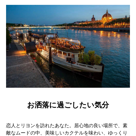
お洒落に過ごしたい気分
恋人とリヨンを訪れたあなた。居心地の良い場所で、素
敵なムードの中、美味しいカクテルを味わい、ゆっくり